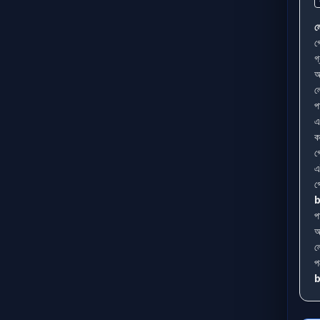
ল
গ
গ
আ
ল
প
এ
ক
গ
এ
গ
প
অ
ল
প