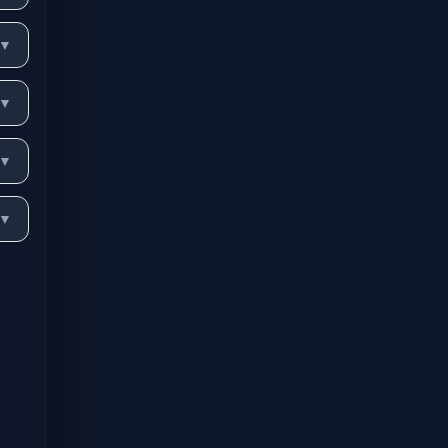
▼
▼
▼
▼