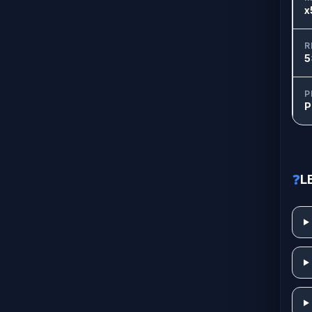
x
R
5
P
P
❓
L