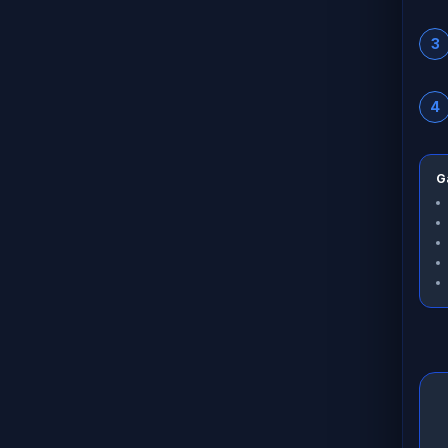
3
4
G