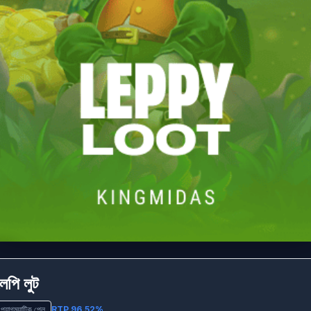
▶
েপি লুট
প্র্যাগম্যাটিক প্লে
RTP 96.52%