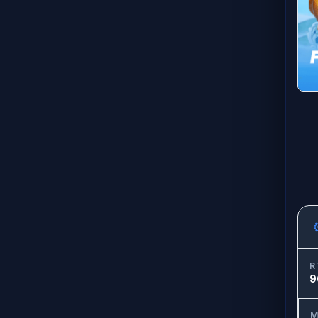
R
9
M