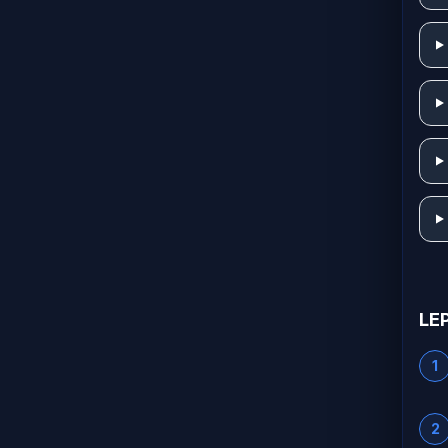
LEP
1
2