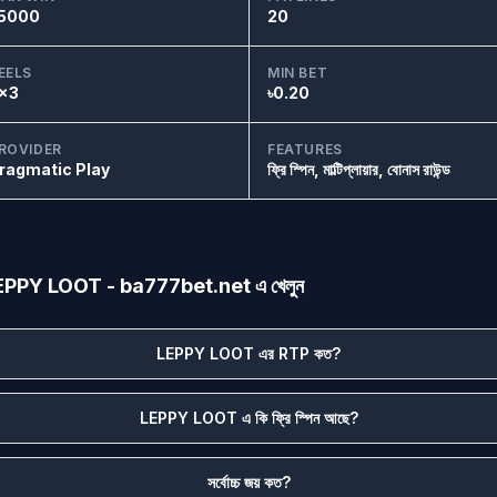
5000
20
EELS
MIN BET
x3
৳0.20
ROVIDER
FEATURES
ragmatic Play
ফ্রি স্পিন, মাল্টিপ্লায়ার, বোনাস রাউন্ড
EPPY LOOT - ba777bet.net এ খেলুন
LEPPY LOOT এর RTP কত?
LEPPY LOOT এ কি ফ্রি স্পিন আছে?
সর্বোচ্চ জয় কত?