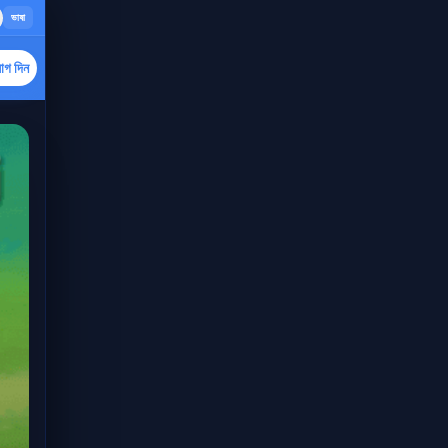
ভাষা
োগ দিন