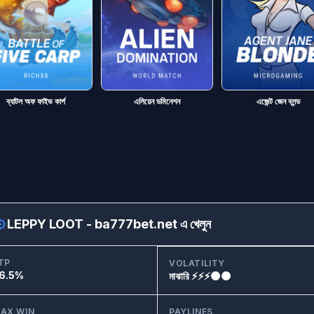
ব্যাটল অফ ফাইভ কার্প
এলিয়েন ডমিনেশন
এজেন্ট জেন ব্লন্ড
⚙️
LEPPY LOOT - ba777bet.net এ খেলুন
TP
VOLATILITY
6.5%
মাঝারি ⚡⚡⚡🌑🌑
AX WIN
PAYLINES