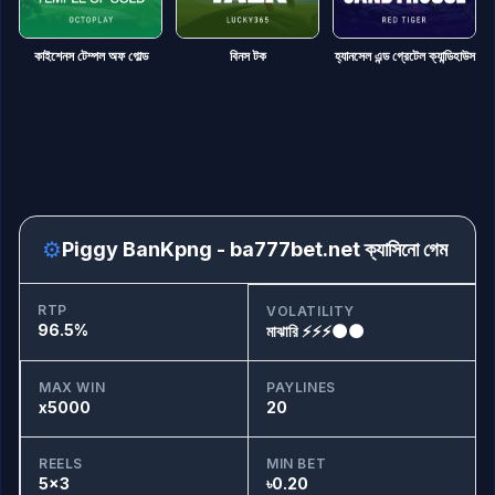
কাইশেনস টেম্পল অফ গোল্ড
বিনস টক
হ্যানসেল এন্ড গ্রেটেল ক্যান্ডিহাউস
⚙️
Piggy BanKpng - ba777bet.net ক্যাসিনো গেম
RTP
VOLATILITY
96.5%
মাঝারি ⚡⚡⚡🌑🌑
MAX WIN
PAYLINES
x5000
20
REELS
MIN BET
5x3
৳0.20