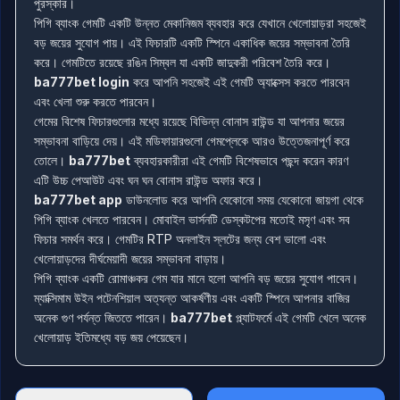
পুরস্কার।
পিগি ব্যাংক গেমটি একটি উন্নত মেকানিজম ব্যবহার করে যেখানে খেলোয়াড়রা সহজেই
বড় জয়ের সুযোগ পায়। এই ফিচারটি একটি স্পিনে একাধিক জয়ের সম্ভাবনা তৈরি
করে। গেমটিতে রয়েছে রঙিন সিম্বল যা একটি জাদুকরী পরিবেশ তৈরি করে।
ba777bet login
করে আপনি সহজেই এই গেমটি অ্যাক্সেস করতে পারবেন
এবং খেলা শুরু করতে পারবেন।
গেমের বিশেষ ফিচারগুলোর মধ্যে রয়েছে বিভিন্ন বোনাস রাউন্ড যা আপনার জয়ের
সম্ভাবনা বাড়িয়ে দেয়। এই মডিফায়ারগুলো গেমপ্লেকে আরও উত্তেজনাপূর্ণ করে
তোলে।
ba777bet
ব্যবহারকারীরা এই গেমটি বিশেষভাবে পছন্দ করেন কারণ
এটি উচ্চ পেআউট এবং ঘন ঘন বোনাস রাউন্ড অফার করে।
ba777bet app
ডাউনলোড করে আপনি যেকোনো সময় যেকোনো জায়গা থেকে
পিগি ব্যাংক খেলতে পারবেন। মোবাইল ভার্সনটি ডেস্কটপের মতোই মসৃণ এবং সব
ফিচার সমর্থন করে। গেমটির RTP অনলাইন স্লটের জন্য বেশ ভালো এবং
খেলোয়াড়দের দীর্ঘমেয়াদী জয়ের সম্ভাবনা বাড়ায়।
পিগি ব্যাংক একটি রোমাঞ্চকর গেম যার মানে হলো আপনি বড় জয়ের সুযোগ পাবেন।
ম্যাক্সিমাম উইন পটেনশিয়াল অত্যন্ত আকর্ষণীয় এবং একটি স্পিনে আপনার বাজির
অনেক গুণ পর্যন্ত জিততে পারেন।
ba777bet
প্ল্যাটফর্মে এই গেমটি খেলে অনেক
খেলোয়াড় ইতিমধ্যে বড় জয় পেয়েছেন।