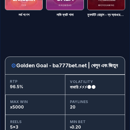
লর্ড গণেশ
লাকি ক্যাট গালা
মুনলাইট রোমান্স - দ্য অ্যাওয়েকেনিং
⚙️
Golden Goal - ba777bet.net | খেলুন এবং জিতুন
RTP
VOLATILITY
96.5%
মাঝারি ⚡⚡⚡🌑🌑
MAX WIN
PAYLINES
x5000
20
REELS
MIN BET
5x3
৳0.20