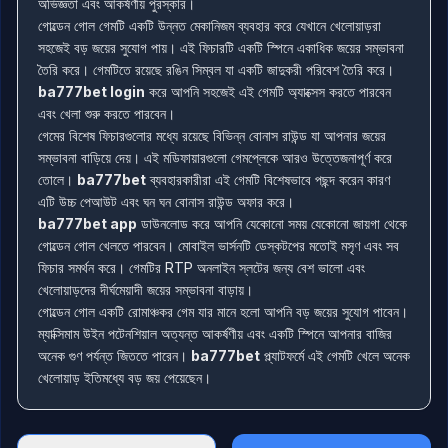
অভিজ্ঞতা এবং আকর্ষণীয় পুরস্কার।
গোল্ডেন গোল গেমটি একটি উন্নত মেকানিজম ব্যবহার করে যেখানে খেলোয়াড়রা
সহজেই বড় জয়ের সুযোগ পায়। এই ফিচারটি একটি স্পিনে একাধিক জয়ের সম্ভাবনা
তৈরি করে। গেমটিতে রয়েছে রঙিন সিম্বল যা একটি জাদুকরী পরিবেশ তৈরি করে।
ba777bet login
করে আপনি সহজেই এই গেমটি অ্যাক্সেস করতে পারবেন
এবং খেলা শুরু করতে পারবেন।
গেমের বিশেষ ফিচারগুলোর মধ্যে রয়েছে বিভিন্ন বোনাস রাউন্ড যা আপনার জয়ের
সম্ভাবনা বাড়িয়ে দেয়। এই মডিফায়ারগুলো গেমপ্লেকে আরও উত্তেজনাপূর্ণ করে
তোলে।
ba777bet
ব্যবহারকারীরা এই গেমটি বিশেষভাবে পছন্দ করেন কারণ
এটি উচ্চ পেআউট এবং ঘন ঘন বোনাস রাউন্ড অফার করে।
ba777bet app
ডাউনলোড করে আপনি যেকোনো সময় যেকোনো জায়গা থেকে
গোল্ডেন গোল খেলতে পারবেন। মোবাইল ভার্সনটি ডেস্কটপের মতোই মসৃণ এবং সব
ফিচার সমর্থন করে। গেমটির RTP অনলাইন স্লটের জন্য বেশ ভালো এবং
খেলোয়াড়দের দীর্ঘমেয়াদী জয়ের সম্ভাবনা বাড়ায়।
গোল্ডেন গোল একটি রোমাঞ্চকর গেম যার মানে হলো আপনি বড় জয়ের সুযোগ পাবেন।
ম্যাক্সিমাম উইন পটেনশিয়াল অত্যন্ত আকর্ষণীয় এবং একটি স্পিনে আপনার বাজির
অনেক গুণ পর্যন্ত জিততে পারেন।
ba777bet
প্ল্যাটফর্মে এই গেমটি খেলে অনেক
খেলোয়াড় ইতিমধ্যে বড় জয় পেয়েছেন।