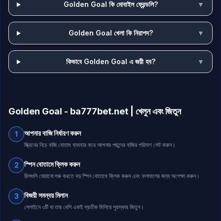
Golden Goal কি মোবাইল ফ্রেন্ডলি?
▼
Golden Goal খেলা কি নিরাপদ?
▼
কিভাবে Golden Goal এ জয়ী হব?
▼
Golden Goal - ba777bet.net | খেলুন এবং জিতুন
আপনার বাজি নির্ধারণ করুন
1
স্ক্রিনের নিচে বাজি বোতাম ব্যবহার করে আপনার পছন্দের বাজির পরিমাণ সেট করুন।
স্পিন বোতামে ক্লিক করুন
2
রিলগুলি ঘোরানো শুরু করতে বড় স্পিন বোতামে ক্লিক করুন এবং ফলাফলের জন্য অপেক্ষা করুন।
বিজয়ী সমন্বয় মিলান
3
পেলাইনে ৩টি বা তার বেশি একই প্রতীক মিলিয়ে পুরস্কার জিতুন।