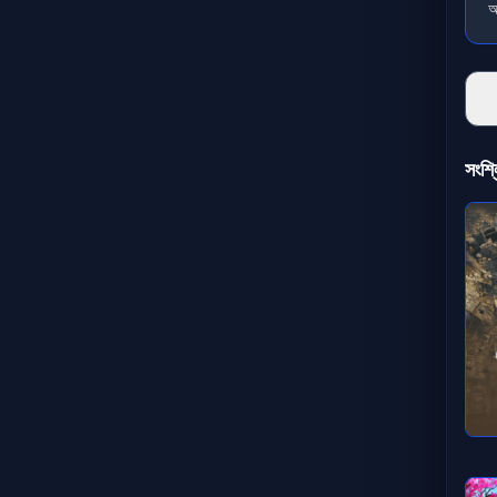
অ
সংশ্