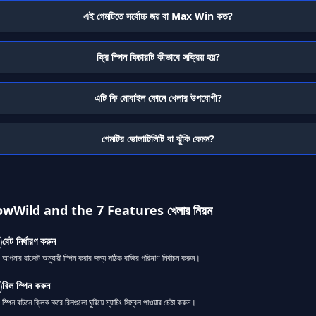
এই গেমটিতে সর্বোচ্চ জয় বা Max Win কত?
ফ্রি স্পিন ফিচারটি কীভাবে সক্রিয় হয়?
এটি কি মোবাইল ফোনে খেলার উপযোগী?
গেমটির ভোলাটিলিটি বা ঝুঁকি কেমন?
wWild and the 7 Features খেলার নিয়ম
বেট নির্ধারণ করুন
আপনার বাজেট অনুযায়ী স্পিন করার জন্য সঠিক বাজির পরিমাণ নির্বাচন করুন।
রিল স্পিন করুন
স্পিন বাটনে ক্লিক করে রিলগুলো ঘুরিয়ে ম্যাচিং সিম্বল পাওয়ার চেষ্টা করুন।