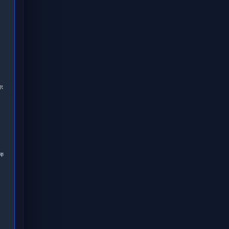
বং
কে