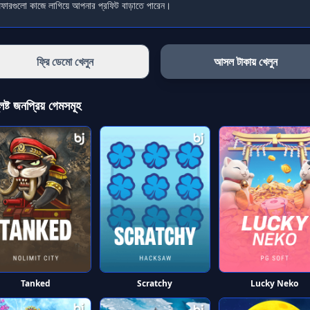
ফারগুলো কাজে লাগিয়ে আপনার প্রফিট বাড়াতে পারেন।
ফ্রি ডেমো খেলুন
আসল টাকায় খেলুন
লিষ্ট জনপ্রিয় গেমসমূহ
Tanked
Scratchy
Lucky Neko