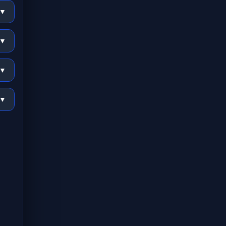
▼
▼
▼
▼