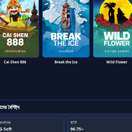
Cai Shen 888
Break the Ice
Wild Flower
মের বৈশিষ্ট্য
রোভাইডার
RTP
G Soft
96.75
%