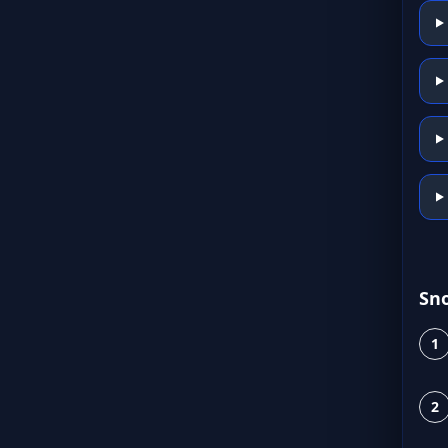
Sno
1
2