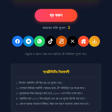
ড্র করুন
3
আজকের বাকি সুযোগ:
বন্ধুদের বা গ্রুপে শেয়ার করে প্রতিবার ১টি অতিরিক্ত সুযোগ পান।
অ্যাক্টিভিটির নিয়মাবলী
১. সিস্টেম প্রতিদিন ৩টি ফ্রি ড্র এর সুযোগ দেয়।
২. সোশ্যাল মিডিয়ায় প্রতিটি শেয়ারের জন্য ১টি অতিরিক্ত ড্র পাওয়া যাবে।
৩. পুরস্কারের টাকা ব্যালেন্সে জমা হবে; ১০০০ ৳ হলে টাকা তোলা যাবে।
৪. প্রতিদিন রাত ১২:০০ টায় ব্যালেন্স এবং ড্র এর সুযোগ রিসেট করা হবে।
৫. কোনো প্রকার প্রতারণা নিষিদ্ধ; নিয়ম ভঙ্গ করলে অযোগ্য ঘোষণা করা হবে।