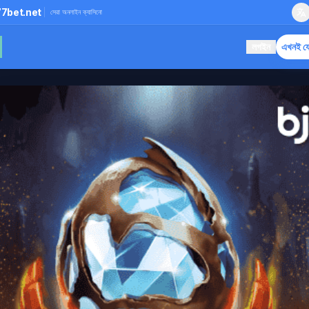
7bet.net
সেরা অনলাইন ক্যাসিনো
লগইন
এখনই য