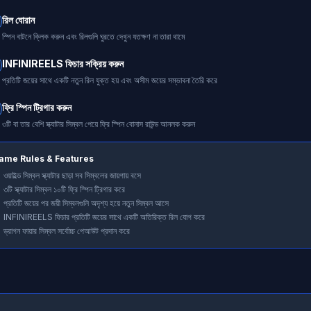
রিল ঘোরান
স্পিন বাটনে ক্লিক করুন এবং রিলগুলি ঘুরতে দেখুন যতক্ষণ না তারা থামে
INFINIREELS ফিচার সক্রিয় করুন
প্রতিটি জয়ের সাথে একটি নতুন রিল যুক্ত হয় এবং অসীম জয়ের সম্ভাবনা তৈরি করে
ফ্রি স্পিন ট্রিগার করুন
৩টি বা তার বেশি স্ক্যাটার সিম্বল পেয়ে ফ্রি স্পিন বোনাস রাউন্ড আনলক করুন
ame Rules & Features
ওয়াইল্ড সিম্বল স্ক্যাটার ছাড়া সব সিম্বলের জায়গায় বসে
৩টি স্ক্যাটার সিম্বল ১০টি ফ্রি স্পিন ট্রিগার করে
প্রতিটি জয়ের পর জয়ী সিম্বলগুলি অদৃশ্য হয়ে নতুন সিম্বল আসে
INFINIREELS ফিচার প্রতিটি জয়ের সাথে একটি অতিরিক্ত রিল যোগ করে
ড্রাগন ফায়ার সিম্বল সর্বোচ্চ পেআউট প্রদান করে