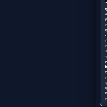
ড
উ
ফ
গ
ড
ব
র
গ
গ
এ
গ
ই
গ
ড
ম
জ
প